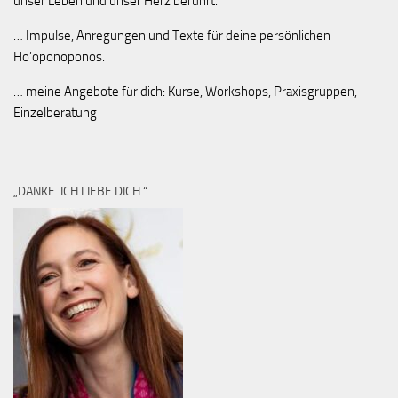
unser Leben und unser Herz berührt.
… Impulse, Anregungen und Texte für deine persönlichen
Ho’oponoponos.
… meine Angebote für dich: Kurse, Workshops, Praxisgruppen,
Einzelberatung
„DANKE. ICH LIEBE DICH.“