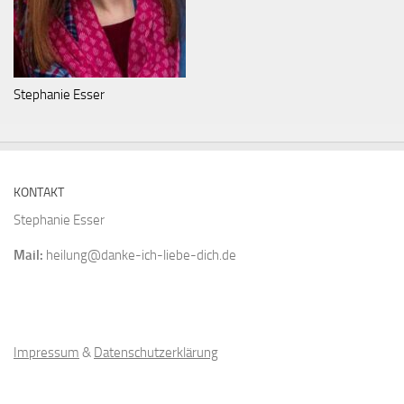
Stephanie Esser
KONTAKT
Stephanie Esser
Mail:
heilung@danke-ich-liebe-dich.de
Impressum
&
Datenschutzerklärung