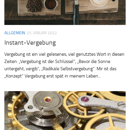
ALLGEMEIN
25. JANUAR 2022
Instant-Vergebung
Vergebung ist ein viel gelesenes, viel genutztes Wort in diesen
Zeiten: „Vergebung ist der Schlüssel“, „Bevor die Sonne
untergeht, vergib“, „Radikale Selbstvergebung“. Mir ist das
„Konzept“ Vergebung erst spät in meinem Leben...