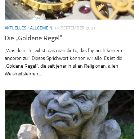
AKTUELLES
/
ALLGEMEIN
14. SEPTEMBER 2021
Die „Goldene Regel“
„Was du nicht willst, das man dir tu, das füg auch keinem
anderen zu.“ Dieses Sprichwort kennen wir alle. Es ist die
„Goldene Regel“, die seit jeher in allen Religionen, allen
Weisheitslehren...