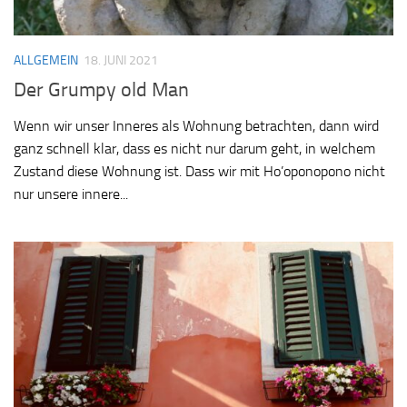
ALLGEMEIN
18. JUNI 2021
Der Grumpy old Man
Wenn wir unser Inneres als Wohnung betrachten, dann wird
ganz schnell klar, dass es nicht nur darum geht, in welchem
Zustand diese Wohnung ist. Dass wir mit Ho’oponopono nicht
nur unsere innere...