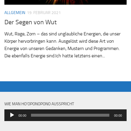
ALLGEMEIN
19. FEBRUAR 2021
Der Segen von Wut
Wut, Rage, Zorn – das sind unglaubliche Energien, die unser
Körper hervorbringen kann. Ausgelöst wird diese Art von
Energie von unseren Gedanken, Mustern und Programmen.
Die ebenfalls Energie sind.Ich hatte letztens einen...
WIE MAN HO’OPONOPONO AUSSPRICHT
Audio-
00:00
00:00
Player