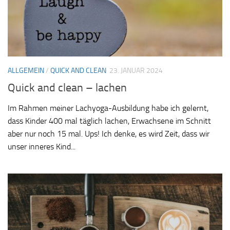
ALLGEMEIN
/
QUICK AND CLEAN
23. JANUAR 2024
Quick and clean – lachen
Im Rahmen meiner Lachyoga-Ausbildung habe ich gelernt,
dass Kinder 400 mal täglich lachen, Erwachsene im Schnitt
aber nur noch 15 mal. Ups! Ich denke, es wird Zeit, dass wir
unser inneres Kind...