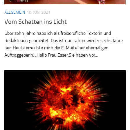
ALLGEMEIN
10. JUNI 2021
Vom Schatten ins Licht
Über zehn Jahre habe ich als freiberufliche Texterin und
Redakteurin gearbeitet. Das ist nun schon wieder sechs Jahre
her. Heute erreichte mich die E-Mail einer ehemaligen
Auftraggeberin: „Hallo Frau Esser,Sie haben vor...