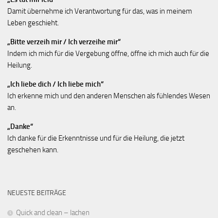
Damit übernehme ich Verantwortung für das, was in meinem
Leben geschieht.
„Bitte verzeih mir / Ich verzeihe mir“
Indem ich mich für die Vergebung öffne, öffne ich mich auch für die
Heilung.
„Ich liebe dich / Ich liebe mich“
Ich erkenne mich und den anderen Menschen als fühlendes Wesen
an.
„Danke“
Ich danke für die Erkenntnisse und für die Heilung, die jetzt
geschehen kann.
NEUESTE BEITRÄGE
Quick and clean – lachen