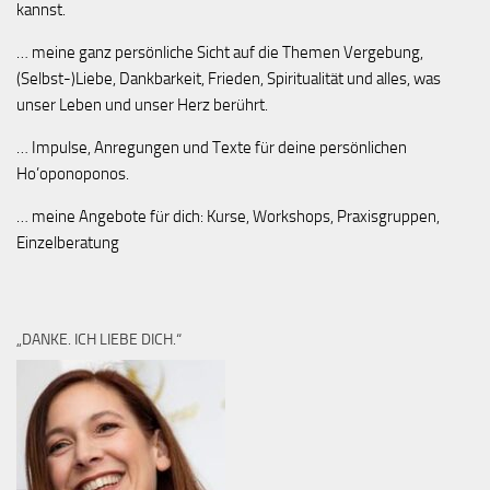
kannst.
… meine ganz persönliche Sicht auf die Themen Vergebung,
(Selbst-)Liebe, Dankbarkeit, Frieden, Spiritualität und alles, was
unser Leben und unser Herz berührt.
… Impulse, Anregungen und Texte für deine persönlichen
Ho’oponoponos.
… meine Angebote für dich: Kurse, Workshops, Praxisgruppen,
Einzelberatung
„DANKE. ICH LIEBE DICH.“