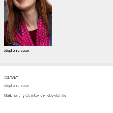
Stephanie Esser
KONTAKT
Stephanie Esser
Mail:
heilung@danke-ich-liebe-dich.de