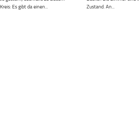
 Kreis: Es gibt da einen...
Zustand. An...