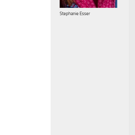
Stephanie Esser