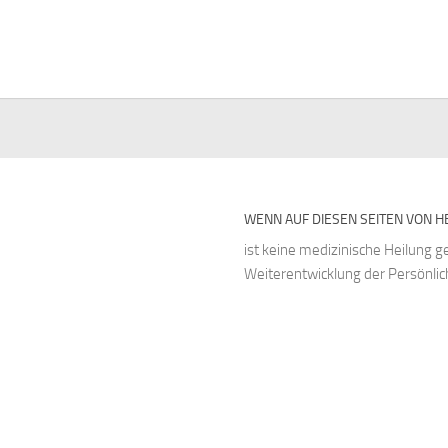
WENN AUF DIESEN SEITEN VON HE
ist keine medizinische Heilung g
Weiterentwicklung der Persönlich