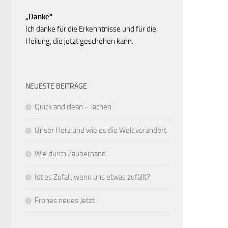
„Danke“
Ich danke für die Erkenntnisse und für die
Heilung, die jetzt geschehen kann.
NEUESTE BEITRÄGE
Quick and clean – lachen
Unser Herz und wie es die Welt verändert
Wie durch Zauberhand
Ist es Zufall, wenn uns etwas zufällt?
Frohes neues Jetzt