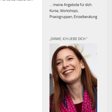
… meine Angebote für dich:
Kurse, Workshops,
Praxisgruppen, Einzelberatung
„DANKE. ICH LIEBE DICH.“