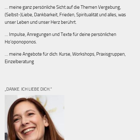
… meine ganz persönliche Sicht auf die Themen Vergebung,
(Selbst-)Liebe, Dankbarkeit, Frieden, Spiritualität und alles, was
unser Leben und unser Herz berührt.
… Impulse, Anregungen und Texte für deine persönlichen
Ho’oponoponos.
… meine Angebote für dich: Kurse, Workshops, Praxisgruppen,
Einzelberatung
„DANKE. ICH LIEBE DICH.“