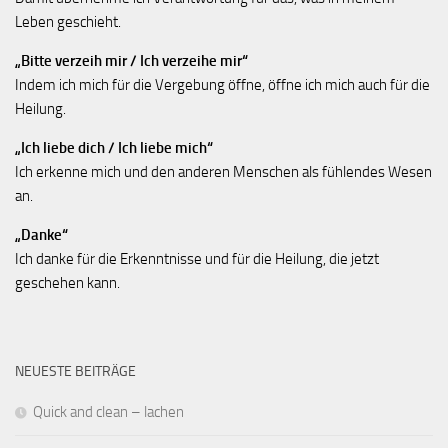
Leben geschieht.
„Bitte verzeih mir / Ich verzeihe mir“
Indem ich mich für die Vergebung öffne, öffne ich mich auch für die
Heilung.
„Ich liebe dich / Ich liebe mich“
Ich erkenne mich und den anderen Menschen als fühlendes Wesen
an.
„Danke“
Ich danke für die Erkenntnisse und für die Heilung, die jetzt
geschehen kann.
NEUESTE BEITRÄGE
Quick and clean – lachen