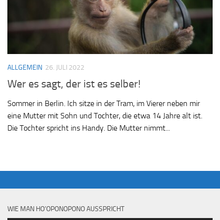
ALLGEMEIN
26. JULI 2022
Wer es sagt, der ist es selber!
Sommer in Berlin. Ich sitze in der Tram, im Vierer neben mir
eine Mutter mit Sohn und Tochter, die etwa 14 Jahre alt ist.
Die Tochter spricht ins Handy. Die Mutter nimmt...
WIE MAN HO’OPONOPONO AUSSPRICHT