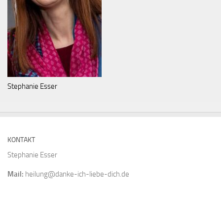
Stephanie Esser
KONTAKT
Stephanie Esser
Mail:
heilung@danke-ich-liebe-dich.de