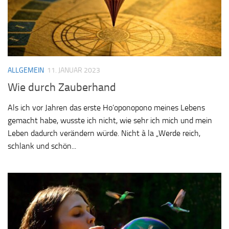
ALLGEMEIN
11. JANUAR 2023
Wie durch Zauberhand
Als ich vor Jahren das erste Ho’oponopono meines Lebens
gemacht habe, wusste ich nicht, wie sehr ich mich und mein
Leben dadurch verändern würde. Nicht à la „Werde reich,
schlank und schön...