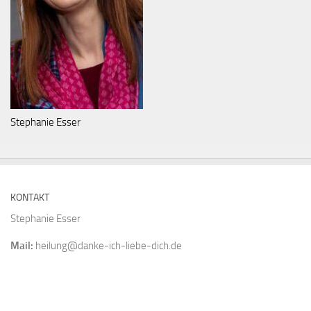
Stephanie Esser
KONTAKT
Stephanie Esser
Mail:
heilung@danke-ich-liebe-dich.de