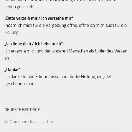
Leben geschieht.
„Bitte verzeih mir / Ich verzeihe mir“
Indem ich mich für die Vergebung öffne, öffne ich mich auch für die
Heilung.
„Ich liebe dich / Ich liebe mich“
Ich erkenne mich und den anderen Menschen als fühlendes Wesen
an.
„Danke“
Ich danke für die Erkenntnisse und für die Heilung, die jetzt
geschehen kann.
NEUESTE BEITRÄGE
Quick and clean – lachen