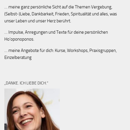
… meine ganz persönliche Sicht auf die Themen Vergebung,
(Selbst-)Liebe, Dankbarkeit, Frieden, Spiritualität und alles, was
unser Leben und unser Herz berührt.
… Impulse, Anregungen und Texte für deine persönlichen
Ho’oponoponos.
… meine Angebote für dich: Kurse, Workshops, Praxisgruppen,
Einzelberatung
„DANKE. ICH LIEBE DICH.“