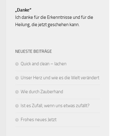
„Danke“
Ich danke für die Erkenntnisse und für die
Heilung, die jetzt geschehen kann.
NEUESTE BEITRÄGE
Quick and clean – lachen
Unser Herz und wie es die Welt verändert
Wie durch Zauberhand
Ist es Zufall, wenn uns etwas zufällt?
Frohes neues Jetzt