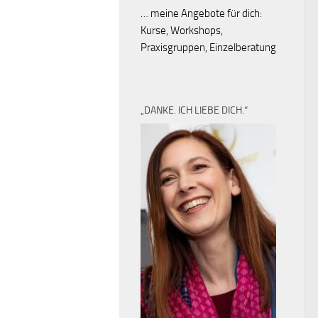
… meine Angebote für dich:
Kurse, Workshops,
Praxisgruppen, Einzelberatung
„DANKE. ICH LIEBE DICH.“