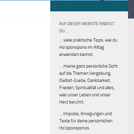
AUF DIESER WEBSITE FINDEST
DU …
… viele praktische Tipps, wie du
Ho’oponopono im Alltag
anwenden kannst.
… meine ganz persönliche Sicht
auf die Themen Vergebung,
(Selbst-)Liebe, Dankbarkeit,
Frieden, Spiritualität und alles,
was unser Leben und unser
Herz berührt.
… Impulse, Anregungen und
Texte für deine persönlichen
Ho’oponoponos.