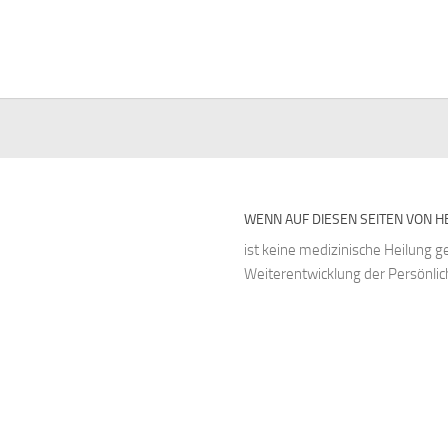
WENN AUF DIESEN SEITEN VON HE
ist keine medizinische Heilung g
Weiterentwicklung der Persönlich