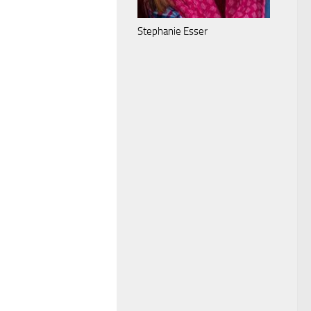
Stephanie Esser